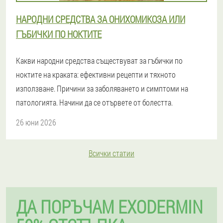
НАРОДНИ СРЕДСТВА ЗА ОНИХОМИКОЗА ИЛИ
ГЪБИЧКИ ПО НОКТИТЕ
Какви народни средства съществуват за гъбички по
ноктите на краката: ефективни рецепти и тяхното
използване. Причини за заболяването и симптоми на
патологията. Начини да се отървете от болестта.
26 юни 2026
Всички статии
ДА ПОРЪЧАМ EXODERMIN