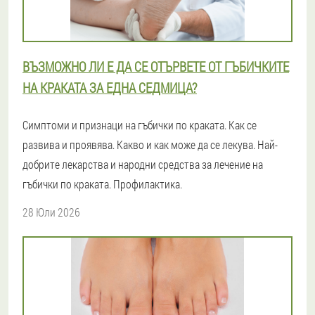
ВЪЗМОЖНО ЛИ Е ДА СЕ ОТЪРВЕТЕ ОТ ГЪБИЧКИТЕ
НА КРАКАТА ЗА ЕДНА СЕДМИЦА?
Симптоми и признаци на гъбички по краката. Как се
развива и проявява. Какво и как може да се лекува. Най-
добрите лекарства и народни средства за лечение на
гъбички по краката. Профилактика.
28 Юли 2026