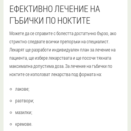
ЕФЕКТИВНО ЛЕЧЕНИЕ НА
ГЪБИЧКИ ПО НОКТИТЕ
Можете да се справите с болестта достатъчно бързо, ако
стриктно следвате всички препоръки на специалист.
Лекарят ще разработи индивидуален план за лечение на
пациента, ще избере лекарствата и ще посочи тяхната
максимална допустима доза. За лечение на гъбички по
ноктите се използват лекарства под формата на:
лакове;
разтвори;
мазилки;
кремове.