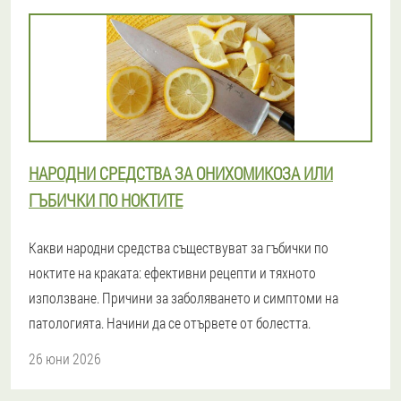
НАРОДНИ СРЕДСТВА ЗА ОНИХОМИКОЗА ИЛИ
ГЪБИЧКИ ПО НОКТИТЕ
Какви народни средства съществуват за гъбички по
ноктите на краката: ефективни рецепти и тяхното
използване. Причини за заболяването и симптоми на
патологията. Начини да се отървете от болестта.
26 юни 2026