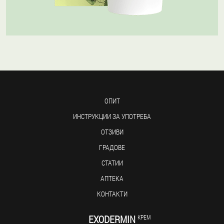
ОПИТ
ИНСТРУКЦИИ ЗА УПОТРЕБА
ОТЗИВИ
ГРАДОВЕ
СТАТИИ
АПТЕКА
КОНТАКТИ
EXODERMIN
КРЕМ