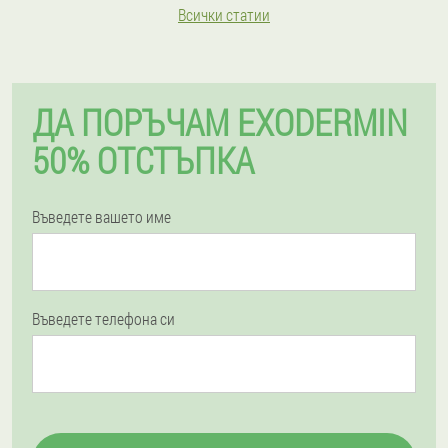
Всички статии
ДА ПОРЪЧАМ EXODERMIN
50% ОТСТЪПКА
Въведете вашето име
Въведете телефона си