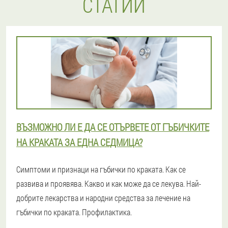
СТАТИИ
ВЪЗМОЖНО ЛИ Е ДА СЕ ОТЪРВЕТЕ ОТ ГЪБИЧКИТЕ
НА КРАКАТА ЗА ЕДНА СЕДМИЦА?
Симптоми и признаци на гъбички по краката. Как се
развива и проявява. Какво и как може да се лекува. Най-
добрите лекарства и народни средства за лечение на
гъбички по краката. Профилактика.