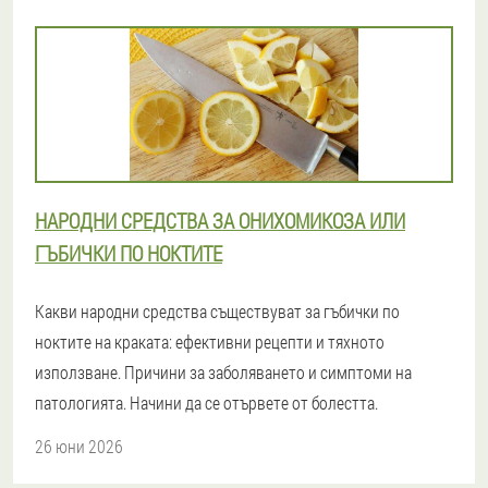
НАРОДНИ СРЕДСТВА ЗА ОНИХОМИКОЗА ИЛИ
ГЪБИЧКИ ПО НОКТИТЕ
Какви народни средства съществуват за гъбички по
ноктите на краката: ефективни рецепти и тяхното
използване. Причини за заболяването и симптоми на
патологията. Начини да се отървете от болестта.
26 юни 2026