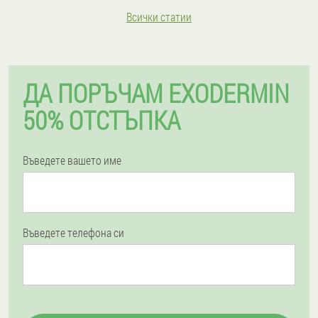
Всички статии
ДА ПОРЪЧАМ EXODERMIN
50% ОТСТЪПКА
Въведете вашето име
Въведете телефона си