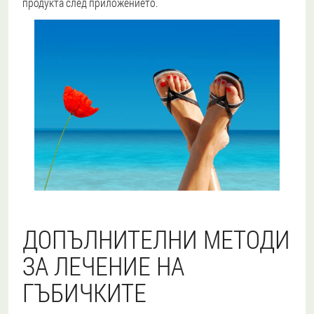
продукта след приложението.
ДОПЪЛНИТЕЛНИ МЕТОДИ
ЗА ЛЕЧЕНИЕ НА
ГЪБИЧКИТЕ