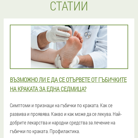
СТАТИИ
ВЪЗМОЖНО ЛИ Е ДА СЕ ОТЪРВЕТЕ ОТ ГЪБИЧКИТЕ
НА КРАКАТА ЗА ЕДНА СЕДМИЦА?
Симптоми и признаци на гъбички по краката. Как се
развива и проявява. Какво и как може да се лекува. Най-
добрите лекарства и народни средства за лечение на
гъбички по краката. Профилактика.