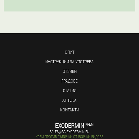
ОПИТ
ИНСТРУКЦИИ ЗА УПОТРЕБА
ОТЗИВИ
ГРАДОВЕ
СТАТИИ
АПТЕКА
КОНТАКТИ
EXODERMIN
КРЕМ
SALES@BG.EXODERMIN.EU
КРЕМ ПРОТИВ ГЪБИЧКИ ОТ ВСИЧКИ ВИДОВЕ