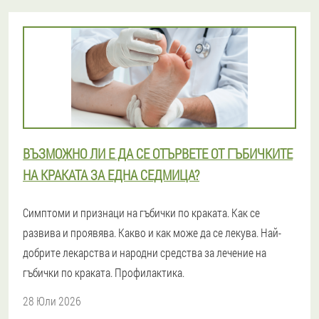
ВЪЗМОЖНО ЛИ Е ДА СЕ ОТЪРВЕТЕ ОТ ГЪБИЧКИТЕ
НА КРАКАТА ЗА ЕДНА СЕДМИЦА?
Симптоми и признаци на гъбички по краката. Как се
развива и проявява. Какво и как може да се лекува. Най-
добрите лекарства и народни средства за лечение на
гъбички по краката. Профилактика.
28 Юли 2026