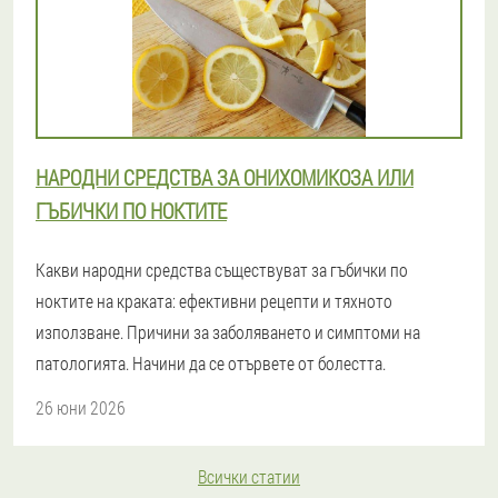
НАРОДНИ СРЕДСТВА ЗА ОНИХОМИКОЗА ИЛИ
ГЪБИЧКИ ПО НОКТИТЕ
Какви народни средства съществуват за гъбички по
ноктите на краката: ефективни рецепти и тяхното
използване. Причини за заболяването и симптоми на
патологията. Начини да се отървете от болестта.
26 юни 2026
Всички статии