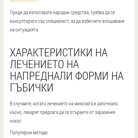
Преди да използвате народни средства, трябва да се
консултирате със специалист, за да избегнете влошаване
на ситуацията.
ХАРАКТЕРИСТИКИ НА
ЛЕЧЕНИЕТО НА
НАПРЕДНАЛИ ФОРМИ НА
ГЪБИЧКИ
В случаите, когато лечението на микозата е започнало
късно, лекарят предлага да се отървете от заразения
нокът.
Популярни методи: