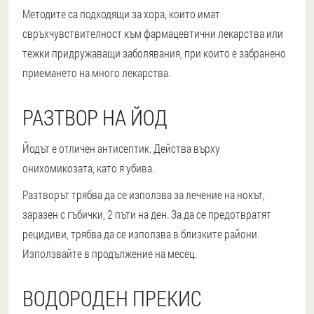
Методите са подходящи за хора, които имат
свръхчувствителност към фармацевтични лекарства или
тежки придружаващи заболявания, при които е забранено
приемането на много лекарства.
РАЗТВОР НА ЙОД
Йодът е отличен антисептик. Действа върху
онихомикозата, като я убива.
Разтворът трябва да се използва за лечение на нокът,
заразен с гъбички, 2 пъти на ден. За да се предотвратят
рецидиви, трябва да се използва в близките райони.
Използвайте в продължение на месец.
ВОДОРОДЕН ПРЕКИС